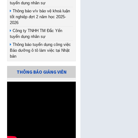
tuyển dụng nhân sự
Thông báo v/v bảo vệ khoá luận
tốt nghiệp đợt 2 năm học 2025-
2026
Công ty TNHH TM Đắc Yến
tuyển dụng nhân sự
Thông báo tuyển dụng công việc
Bảo dưỡng ô tô làm việc tại Nhật
bản
THÔNG BÁO GIẢNG VIÊN