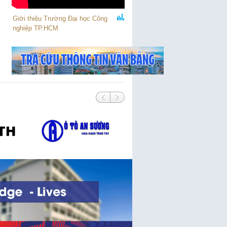
Giới thiệu Trường Đại học Công
nghiệp TP.HCM