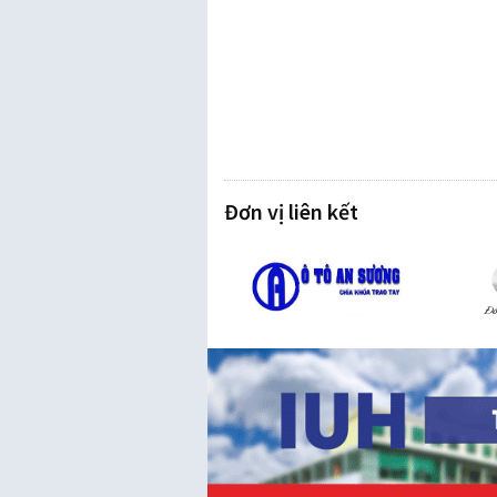
Đơn vị liên kết