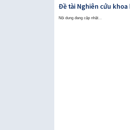
Đề tài Nghiên cứu khoa
Nội dung đang cập nhật...