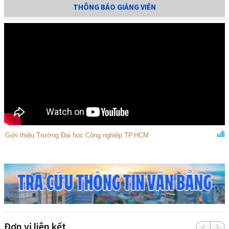
THÔNG BÁO GIẢNG VIÊN
Giới thiệu Trường Đại học Công nghiệp TP.HCM
Đơn vị liên kết