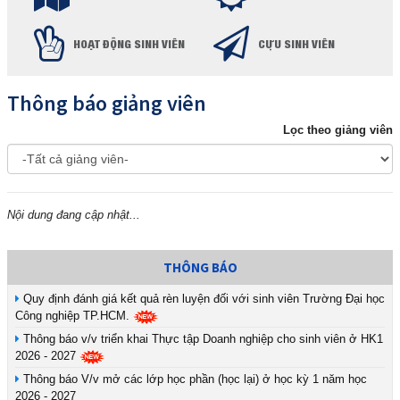
HOẠT ĐỘNG SINH VIÊN
CỰU SINH VIÊN
Thông báo giảng viên
Lọc theo giảng viên
Nội dung đang cập nhật...
THÔNG BÁO
Quy định đánh giá kết quả rèn luyện đối với sinh viên Trường Đại học
Công nghiệp TP.HCM.
Thông báo v/v triển khai Thực tập Doanh nghiệp cho sinh viên ở HK1
2026 - 2027
Thông báo V/v mở các lớp học phần (học lại) ở học kỳ 1 năm học
2026 - 2027