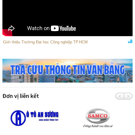
Giới thiệu Trường Đại học Công nghiệp TP.HCM
Đơn vị liên kết