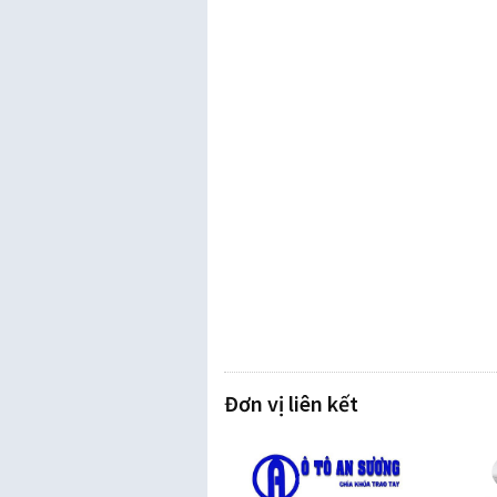
Đơn vị liên kết