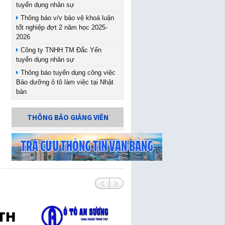
tuyển dụng nhân sự
Thông báo v/v bảo vệ khoá luận
tốt nghiệp đợt 2 năm học 2025-
2026
Công ty TNHH TM Đắc Yến
tuyển dụng nhân sự
Thông báo tuyển dụng công việc
Bảo dưỡng ô tô làm việc tại Nhật
bản
THÔNG BÁO GIẢNG VIÊN