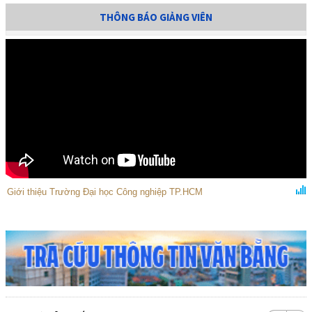
THÔNG BÁO GIẢNG VIÊN
Giới thiệu Trường Đại học Công nghiệp TP.HCM