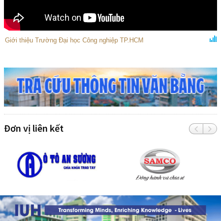
Giới thiệu Trường Đại học Công nghiệp TP.HCM
Đơn vị liên kết