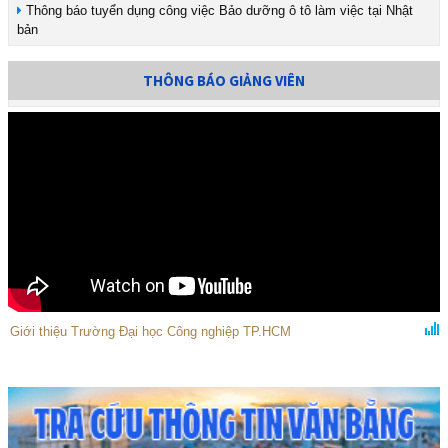
Thông báo tuyển dụng công việc Bảo dưỡng ô tô làm việc tại Nhật
bản
THÔNG BÁO GIẢNG VIÊN
Giới thiệu Trường Đại học Công nghiệp TP.HCM