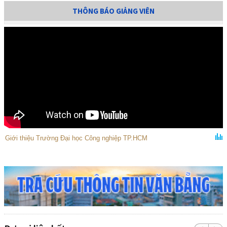
THÔNG BÁO GIẢNG VIÊN
Giới thiệu Trường Đại học Công nghiệp TP.HCM