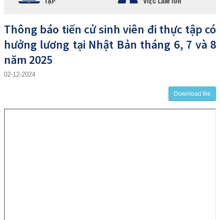
TẬP
VIỆC LÀM IUH
Thông báo tiến cử sinh viên đi thực tập có
hưởng lương tại Nhật Bản tháng 6, 7 và 8
năm 2025
02-12-2024
Download file