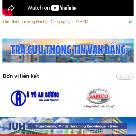
Giới thiệu Trường Đại học Công nghiệp TP.HCM
Đơn vị liên kết