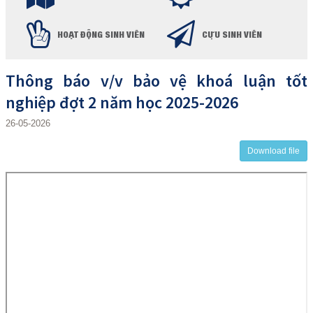
HOẠT ĐỘNG SINH VIÊN
CỰU SINH VIÊN
Thông báo v/v bảo vệ khoá luận tốt
nghiệp đợt 2 năm học 2025-2026
26-05-2026
Download file