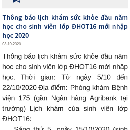
Thông báo lịch khám sức khỏe đầu năm
học cho sinh viên lớp ĐHOT16 mới nhập
học 2020
08-10-2020
Thông báo lịch khám sức khỏe đầu năm
học cho sinh viên lớp ĐHOT16 mới nhập
học.
Thời gian: Từ ngày 5/10 đến
22/10/2020
Địa điểm: Phòng khám Bệnh
viện 175 (gần Ngân hàng Agribank tại
trường)
Lịch khám của sinh viên lớp
ĐHOT16:
Sáng thứ 5, ngày 15/10/2020 (sinh