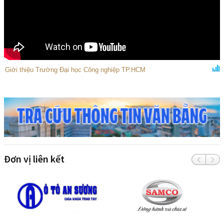
Giới thiệu Trường Đại học Công nghiệp TP.HCM
Đơn vị liên kết