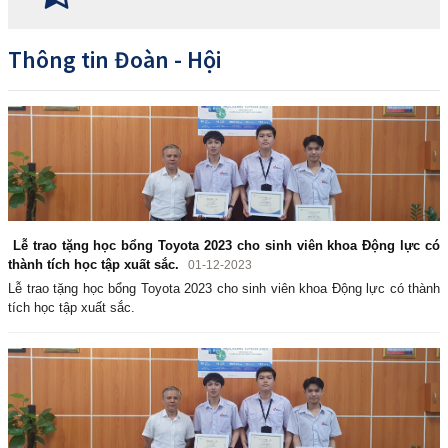
Thông tin Đoàn - Hội
Lễ trao tặng học bổng Toyota 2023 cho sinh viên khoa Động lực có
thành tích học tập xuất sắc.
01-12-2023
Lễ trao tặng học bổng Toyota 2023 cho sinh viên khoa Động lực có thành
tích học tập xuất sắc.