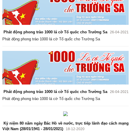
Phát động phong trào 1000 lá cờ Tổ quốc cho Trường Sa
26-04-2021
Phát động phong trào 1000 lá cờ Tổ quốc cho Trường Sa
Phát động phong trào 1000 lá cờ Tổ quốc cho Trường Sa
26-04-2021
Phát động phong trào 1000 lá cờ Tổ quốc cho Trường Sa
Kỷ niệm 80 năm ngày Bác Hồ về nước, trực tiếp lãnh đạo cách mạng
Việt Nam (28/01/1941 - 28/01/2021)
18-12-2020