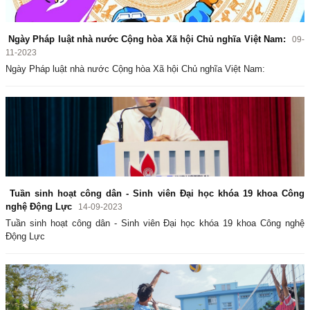
Ngày Pháp luật nhà nước Cộng hòa Xã hội Chủ nghĩa Việt Nam:
09-
11-2023
Ngày Pháp luật nhà nước Cộng hòa Xã hội Chủ nghĩa Việt Nam:
Tuần sinh hoạt công dân - Sinh viên Đại học khóa 19 khoa Công
nghệ Động Lực
14-09-2023
Tuần sinh hoạt công dân - Sinh viên Đại học khóa 19 khoa Công nghệ
Động Lực