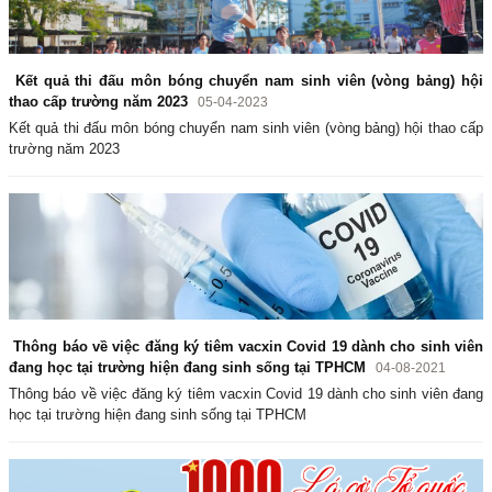
Kết quả thi đấu môn bóng chuyển nam sinh viên (vòng bảng) hội
thao cấp trường năm 2023
05-04-2023
Kết quả thi đấu môn bóng chuyển nam sinh viên (vòng bảng) hội thao cấp
trường năm 2023
Thông báo về việc đăng ký tiêm vacxin Covid 19 dành cho sinh viên
đang học tại trường hiện đang sinh sống tại TPHCM
04-08-2021
Thông báo về việc đăng ký tiêm vacxin Covid 19 dành cho sinh viên đang
học tại trường hiện đang sinh sống tại TPHCM